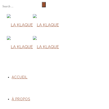
ACCUEIL
À PROPOS