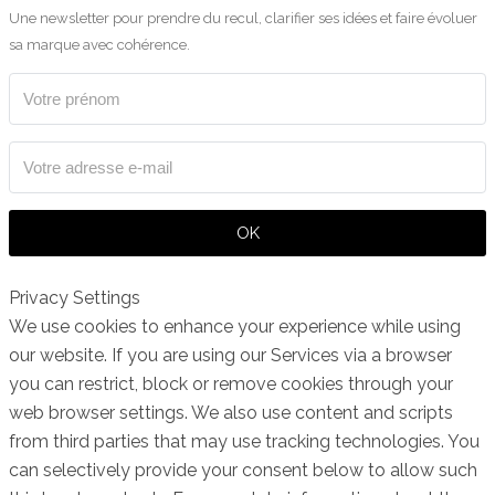
Une newsletter pour prendre du recul, clarifier ses idées et faire évoluer
sa marque avec cohérence.
OK
Privacy Settings
We use cookies to enhance your experience while using
our website. If you are using our Services via a browser
you can restrict, block or remove cookies through your
web browser settings. We also use content and scripts
from third parties that may use tracking technologies. You
can selectively provide your consent below to allow such