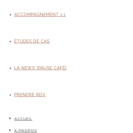
ACCOMPAGNEMENT 1:1
ÉTUDES DE CAS
LA NEWS’ [PAUSE CAFÉ]
PRENDRE RDV
ACCUEIL
À PROPOS