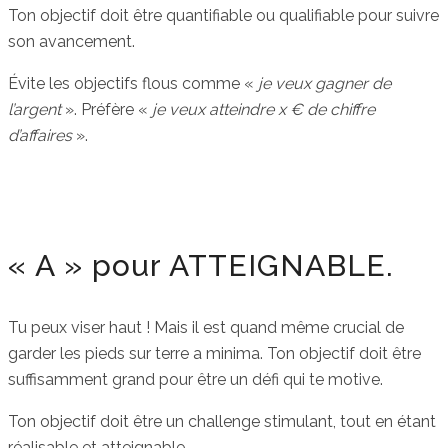
Ton objectif doit être quantifiable ou qualifiable pour suivre
son avancement.
Évite les objectifs flous comme «
je veux gagner de
l’argent
». Préfère «
je veux atteindre x € de chiffre
d’affaires
».
« A » pour ATTEIGNABLE.
Tu peux viser haut ! Mais il est quand même crucial de
garder les pieds sur terre a minima. Ton objectif doit être
suffisamment grand pour être un défi qui te motive.
Ton objectif doit être un challenge stimulant, tout en étant
réalisable et atteignable.