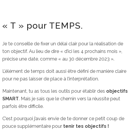
« T » pour TEMPS.
Je te conseille de fixer un délai clair pour la réalisation de
ton objectif. Au lieu de dire « d’ici les 4 prochains mois »,
précise une date, comme « au 30 décembre 2023 ».
L’élément de temps doit aussi être défini de manière claire
pour ne pas laisser de place à l’interprétation.
Maintenant, tu as tous les outils pour établir des
objectifs
SMART
. Mais je sais que le chemin vers la réussite peut
parfois être difficile.
C’est pourquoi j’avais envie de te donner ce petit coup de
pouce supplémentaire pour
tenir tes objectifs !