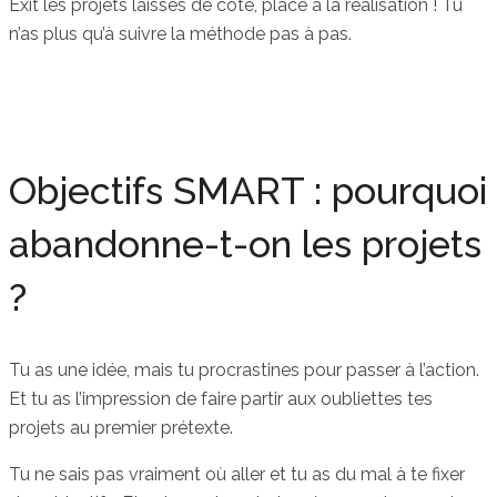
Exit les projets laissés de côté, place à la réalisation ! Tu
n’as plus qu’à suivre la méthode pas à pas.
Objectifs SMART : pourquoi
abandonne-t-on les projets
?
Tu as une idée, mais tu procrastines pour passer à l’action.
Et tu as l’impression de faire partir aux oubliettes tes
projets au premier prétexte.
Tu ne sais pas vraiment où aller et tu as du mal à te fixer