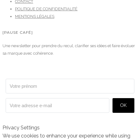
CONTACT
POLITIQUE DE CONFIDENTIALITÉ
MENTIONS LÉGALES
[PAUSE CAFÉ]
Une newsletter pour prendre du recul, clarifier ses idées et faire évoluer
sa marque avec cohérence.
OK
Privacy Settings
We use cookies to enhance your experience while using