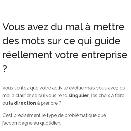
Vous avez du mal à mettre
des mots sur ce qui guide
réellement votre entreprise
?
Vous sentez que votre activité évolue mais vous avez du
mal à clarifier ce qui vous rend
singulier
, les choix à faire
ou la
direction
à prendre ?
C’est précisément le type de problématique que
j’accompagne au quotidien.