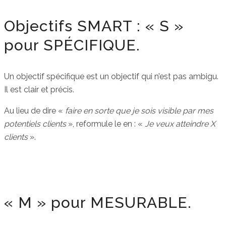
Objectifs SMART : « S »
pour SPÉCIFIQUE.
Un objectif spécifique est un objectif qui n’est pas ambigu.
Il est clair et précis.
Au lieu de dire «
faire en sorte que je sois visible par mes
potentiels clients
», reformule le en : «
Je veux atteindre X
clients
».
« M » pour MESURABLE.