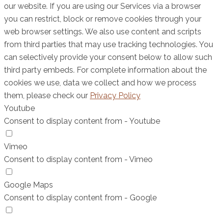
our website. If you are using our Services via a browser
you can restrict, block or remove cookies through your
web browser settings. We also use content and scripts
from third parties that may use tracking technologies. You
can selectively provide your consent below to allow such
third party embeds. For complete information about the
cookies we use, data we collect and how we process
them, please check our
Privacy Policy
Youtube
Consent to display content from - Youtube
Vimeo
Consent to display content from - Vimeo
Google Maps
Consent to display content from - Google