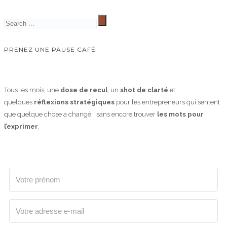
PRENEZ UNE PAUSE CAFÉ
Tous les mois, une
dose de recul
, un
shot de clarté
et
quelques
réflexions stratégiques
pour les entrepreneurs qui sentent
que quelque chose a changé… sans encore trouver
les mots pour
l’exprimer
.