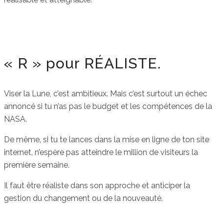
« R » pour RÉALISTE.
Viser la Lune, c’est ambitieux. Mais c’est surtout un échec
annoncé si tu n’as pas le budget et les compétences de la
NASA.
De même, si tu te lances dans la mise en ligne de ton site
internet, n’espère pas atteindre le million de visiteurs la
première semaine.
Il faut être réaliste dans son approche et anticiper la
gestion du changement ou de la nouveauté.