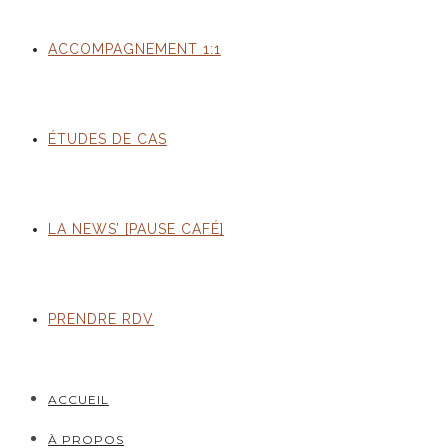
ACCOMPAGNEMENT 1:1
ÉTUDES DE CAS
LA NEWS’ [PAUSE CAFÉ]
PRENDRE RDV
ACCUEIL
À PROPOS