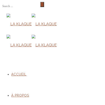
ACCUEIL
À PROPOS