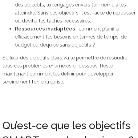
des objectifs, tu t’engages envers toi-même à les
atteindre. Sans ces objectifs, il est facile de repousser
ou d’éviter les tâches nécessaires.
Ressources inadaptées
: comment planifier
efficacement tes besoins en termes de temps, de
budget ou d’équipe sans objectifs ?
Se fixer des objectifs clairs va te permettre de résoudre
tous ces problèmes énumérés ci-dessous. Reste
maintenant comment les définir pour développer
sereinement ton entreprise.
Qu’est-ce que les objectifs