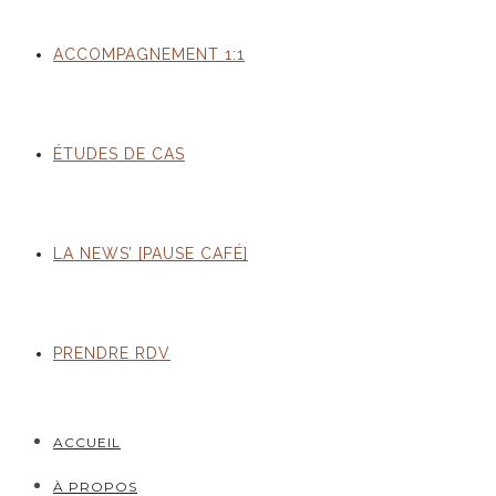
ACCOMPAGNEMENT 1:1
ÉTUDES DE CAS
LA NEWS’ [PAUSE CAFÉ]
PRENDRE RDV
ACCUEIL
À PROPOS