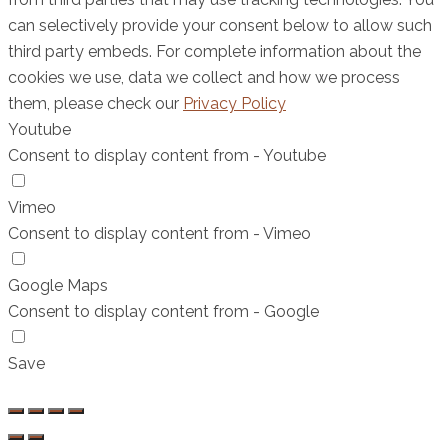
can selectively provide your consent below to allow such
third party embeds. For complete information about the
cookies we use, data we collect and how we process
them, please check our
Privacy Policy
Youtube
Consent to display content from - Youtube
Vimeo
Consent to display content from - Vimeo
Google Maps
Consent to display content from - Google
Save