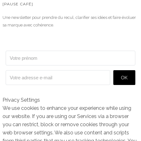
[PAUSE CAFÉ]
Une newsletter pour prendre du recul, clarifier ses idées et faire évoluer
sa marque avec cohérence.
OK
Privacy Settings
We use cookies to enhance your experience while using
our website. If you are using our Services via a browser
you can restrict, block or remove cookies through your
web browser settings. We also use content and scripts
from third parties that may use tracking technologies. You