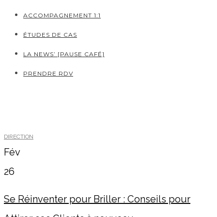
ACCOMPAGNEMENT 1:1
ÉTUDES DE CAS
LA NEWS’ [PAUSE CAFÉ]
PRENDRE RDV
DIRECTION
Fév
26
Se Réinventer pour Briller : Conseils pour