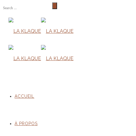
ACCUEIL
À PROPOS