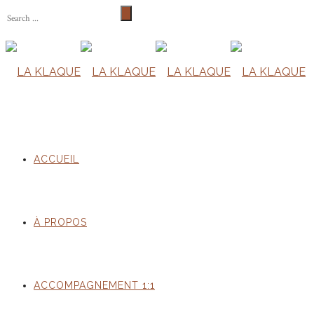
ACCUEIL
À PROPOS
ACCOMPAGNEMENT 1:1